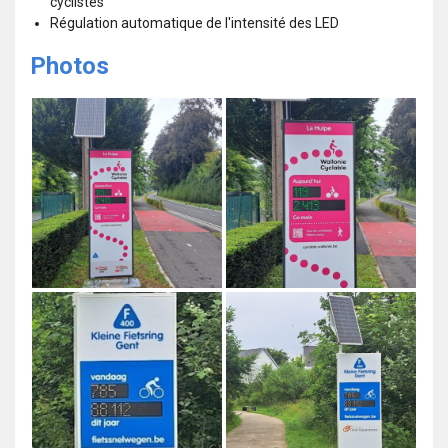
cyclistes
Régulation automatique de l'intensité des LED
Photos