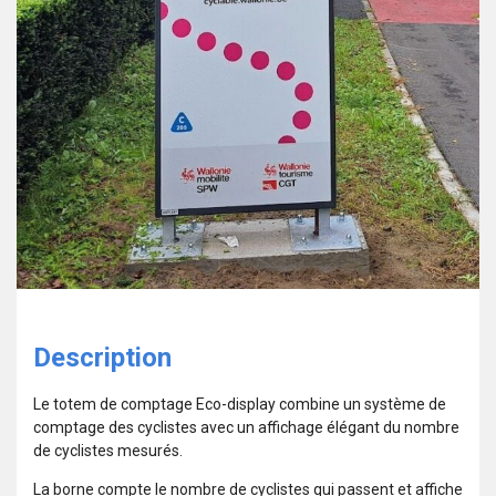
Description
Le totem de comptage Eco-display combine un système de
comptage des cyclistes avec un affichage élégant du nombre
de cyclistes mesurés.
La borne compte le nombre de cyclistes qui passent et affiche