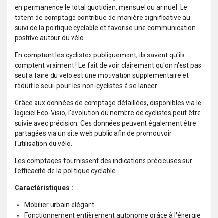
en permanence le total quotidien, mensuel ou annuel. Le
totem de comptage contribue de manière significative au
suivi de la politique cyclable et favorise une communication
positive autour du vélo.
En comptant les cyclistes publiquement, ils savent qu'ils
comptent vraiment ! Le fait de voir clairement qu'on n'est pas
seul à faire du vélo est une motivation supplémentaire et
réduit le seuil pour les non-cyclistes à se lancer.
Grâce aux données de comptage détaillées, disponibles via le
logiciel Eco-Visio, l'évolution du nombre de cyclistes peut être
suivie avec précision. Ces données peuvent également être
partagées via un site web public afin de promouvoir
l'utilisation du vélo.
Les comptages fournissent des indications précieuses sur
l'efficacité de la politique cyclable.
Caractéristiques :
Mobilier urbain élégant
Fonctionnement entièrement autonome grâce à l'énergie