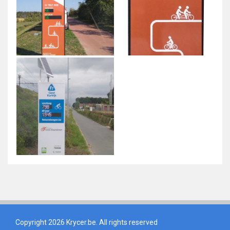
Copyright 2026 Krycer.be. All rights reserved