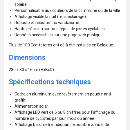
solaire
Personnalisable aux couleurs de la commune ou de la ville
Affichage visible la nuit (rétroéclairage)
Robuste et résistant au vandalisme
Haute précision sur tous types de pistes cyclables
Données accessibles sur une page web publique
Plus de 100 Eco-totems ont déjà été installés en Belgique.
Dimensions
230 x 80 x 16cm (HxBxD)
Spécifications techniques
Cadre en aluminium avec revêtement en poudre anti-
graffiti
Alimentation solar
Affichage LED vert de 6 ou 8 chiffres pour l'affichage du
nombre de cyclistes par jour, mois ou année
Affichage baromètre indiquant le nombre annuel de