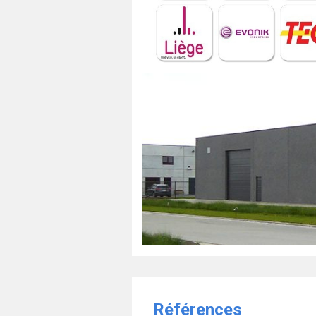
Références