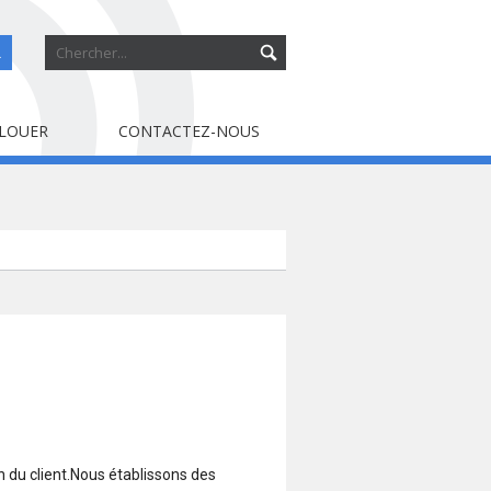
R
 LOUER
CONTACTEZ-NOUS
on du client.Nous établissons des