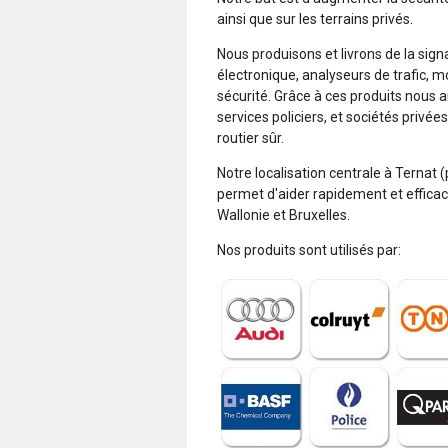
ainsi que sur les terrains privés.
Nous produisons et livrons de la sig
électronique, analyseurs de trafic, m
sécurité. Grâce à ces produits nous a
services policiers, et sociétés privé
routier sûr.
Notre localisation centrale à Ternat 
permet d'aider rapidement et efficac
Wallonie et Bruxelles.
Nos produits sont utilisés par: