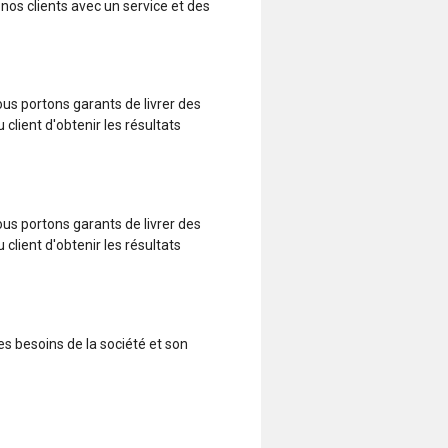
 nos clients avec un service et des
ous portons garants de livrer des
 client d'obtenir les résultats
ous portons garants de livrer des
 client d'obtenir les résultats
s besoins de la société et son