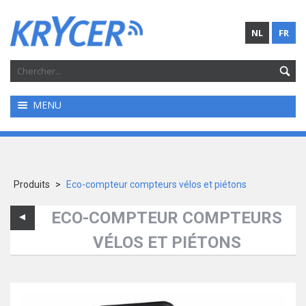
NL
FR
MENU
Produits
>
Eco-compteur compteurs vélos et piétons
ECO-COMPTEUR COMPTEURS
VÉLOS ET PIÉTONS