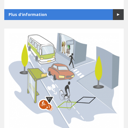
Plus d'information