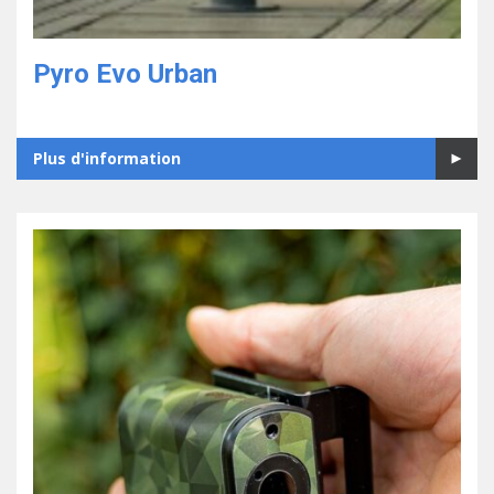
Pyro Evo Urban
Plus d'information