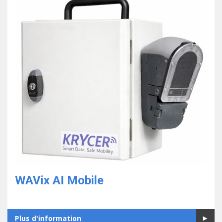
WAVix AI Mobile
Plus d'information