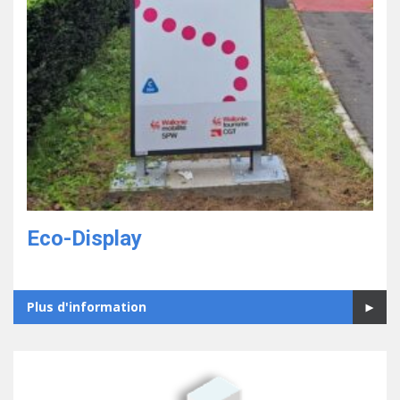
Eco-Display
Plus d'information