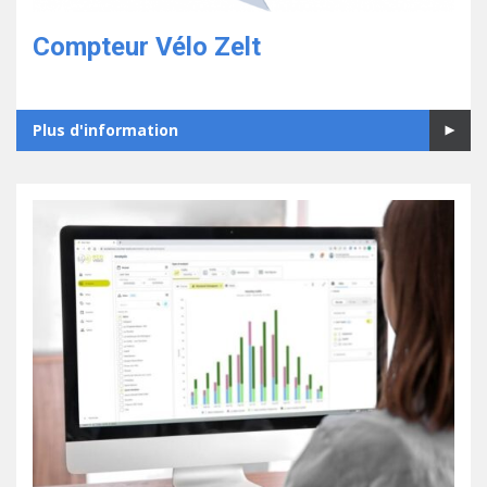
Compteur Vélo Zelt
Plus d'information