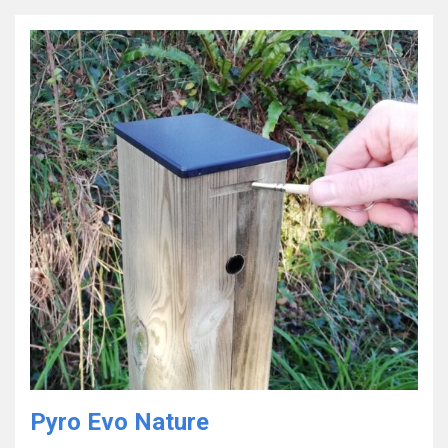
Pyro Evo Nature