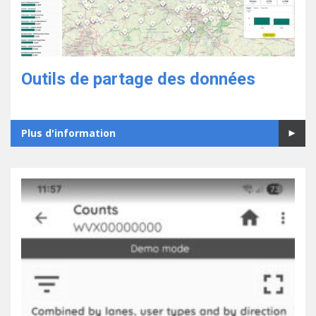
Outils de partage des données
Plus d'information