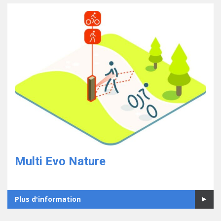
Multi Evo Nature
Plus d'information