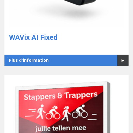
WAVix AI Fixed
Plus d'information