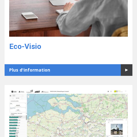
Eco-Visio
Plus d'information