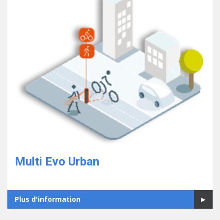
Multi Evo Urban
Plus d'information