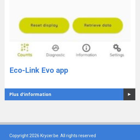
Eco-Link Evo app
Plus d'information
Copyright 2026 Krycer.be. All rights reserved