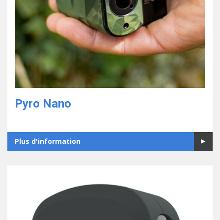
Pyro Nano
Plus d'information