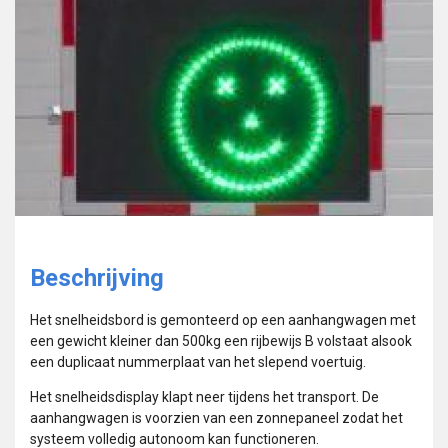
Beschrijving
Het snelheidsbord is gemonteerd op een aanhangwagen met
een gewicht kleiner dan 500kg een rijbewijs B volstaat alsook
een duplicaat nummerplaat van het slepend voertuig.
Het snelheidsdisplay klapt neer tijdens het transport. De
aanhangwagen is voorzien van een zonnepaneel zodat het
systeem volledig autonoom kan functioneren.