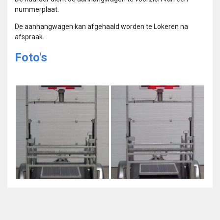
nummerplaat.
De aanhangwagen kan afgehaald worden te Lokeren na
afspraak.
Foto's