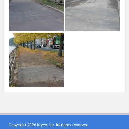
Copyright 2026 Krycer.be. All rights reserved