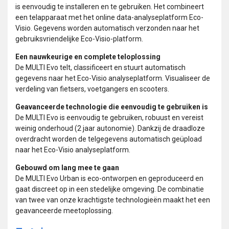
is eenvoudig te installeren en te gebruiken. Het combineert
een telapparaat met het online data-analyseplatform Eco-
Visio. Gegevens worden automatisch verzonden naar het
gebruiksvriendelijke Eco-Visio-platform.
Een nauwkeurige en complete teloplossing
De MULTI Evo telt, classificeert en stuurt automatisch
gegevens naar het Eco-Visio analyseplatform. Visualiseer de
verdeling van fietsers, voetgangers en scooters.
Geavanceerde technologie die eenvoudig te gebruiken is
De MULTI Evo is eenvoudig te gebruiken, robuust en vereist
weinig onderhoud (2 jaar autonomie). Dankzij de draadloze
overdracht worden de telgegevens automatisch geüpload
naar het Eco-Visio analyseplatform.
Gebouwd om lang mee te gaan
De MULTI Evo Urban is eco-ontworpen en geproduceerd en
gaat discreet op in een stedelijke omgeving. De combinatie
van twee van onze krachtigste technologieën maakt het een
geavanceerde meetoplossing.