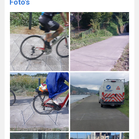
Foto's