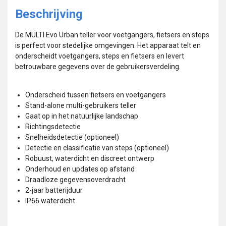
Beschrijving
De MULTI Evo Urban teller voor voetgangers, fietsers en steps
is perfect voor stedelijke omgevingen. Het apparaat telt en
onderscheidt voetgangers, steps en fietsers en levert
betrouwbare gegevens over de gebruikersverdeling.
Onderscheid tussen fietsers en voetgangers
Stand-alone multi-gebruikers teller
Gaat op in het natuurlijke landschap
Richtingsdetectie
Snelheidsdetectie (optioneel)
Detectie en classificatie van steps (optioneel)
Robuust, waterdicht en discreet ontwerp
Onderhoud en updates op afstand
Draadloze gegevensoverdracht
2-jaar batterijduur
IP66 waterdicht