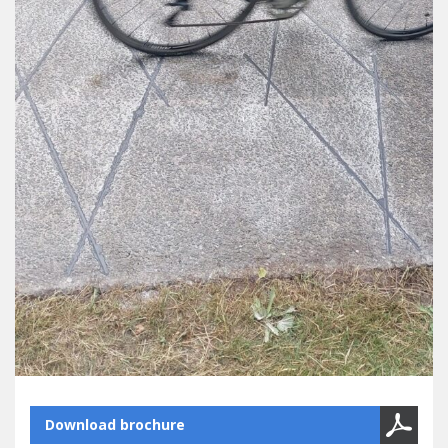
Download brochure