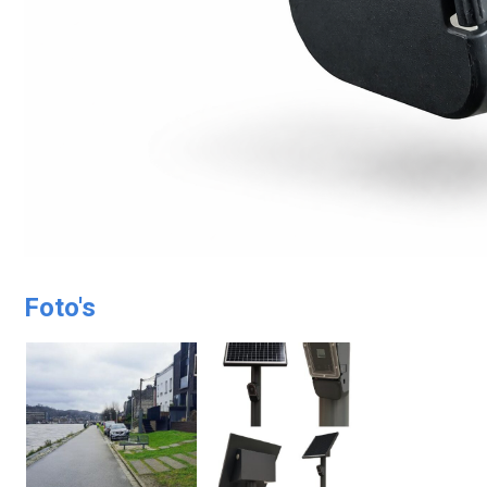
Foto's