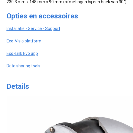
230,3 mm x 148 mm x 90 mm (afmetingen bij een hoek van 30°)
Opties en accessoires
Installatie - Service - Support
Eco-Visio platform
Eco-Link Evo app
Data sharing tools
Details