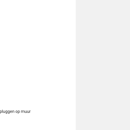
& pluggen op muur