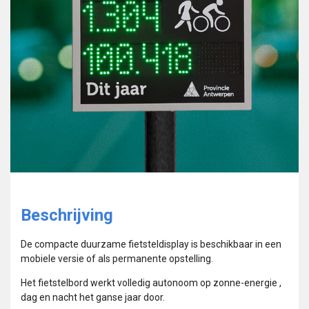
Beschrijving
De compacte duurzame fietsteldisplay is beschikbaar in een
mobiele versie of als permanente opstelling.
Het fietstelbord werkt volledig autonoom op zonne-energie ,
dag en nacht het ganse jaar door.