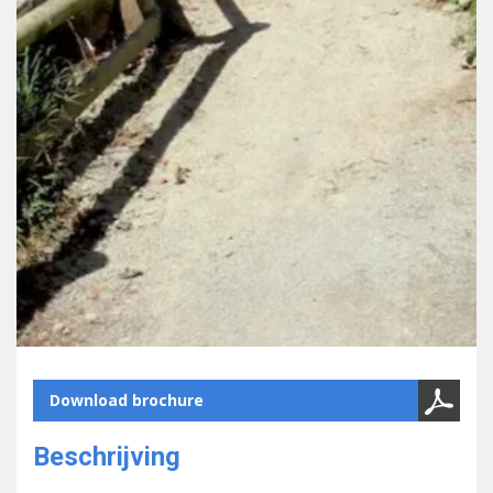
Download brochure
Beschrijving