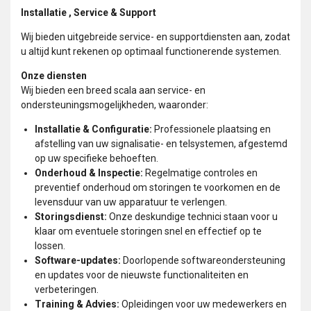
Installatie , Service & Support
Wij bieden uitgebreide service- en supportdiensten aan, zodat
u altijd kunt rekenen op optimaal functionerende systemen.
Onze diensten
Wij bieden een breed scala aan service- en
ondersteuningsmogelijkheden, waaronder:
Installatie & Configuratie:
Professionele plaatsing en
afstelling van uw signalisatie- en telsystemen, afgestemd
op uw specifieke behoeften.
Onderhoud & Inspectie:
Regelmatige controles en
preventief onderhoud om storingen te voorkomen en de
levensduur van uw apparatuur te verlengen.
Storingsdienst:
Onze deskundige technici staan voor u
klaar om eventuele storingen snel en effectief op te
lossen.
Software-updates:
Doorlopende softwareondersteuning
en updates voor de nieuwste functionaliteiten en
verbeteringen.
Training & Advies:
Opleidingen voor uw medewerkers en