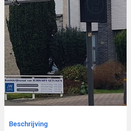
Beschrijving