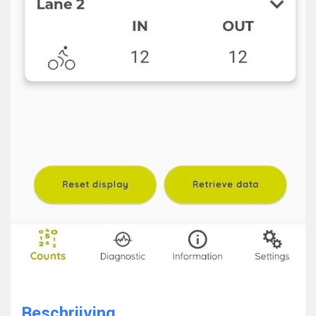
Beschrijving