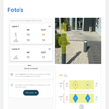
Foto's