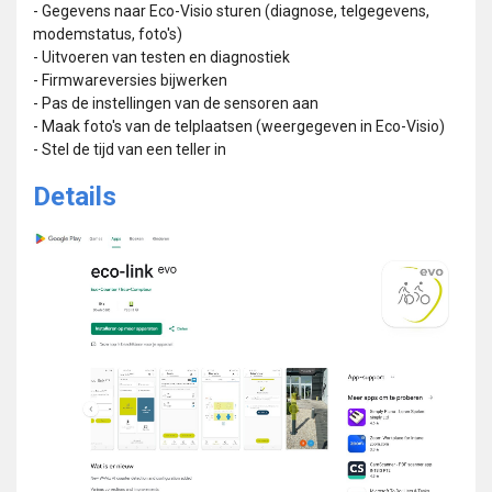
- Gegevens naar Eco-Visio sturen (diagnose, telgegevens,
modemstatus, foto's)
- Uitvoeren van testen en diagnostiek
- Firmwareversies bijwerken
- Pas de instellingen van de sensoren aan
- Maak foto's van de telplaatsen (weergegeven in Eco-Visio)
- Stel de tijd van een teller in
Details